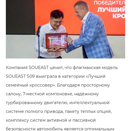
Компания SOUEAST ценит, что флагманская модель
SOUEAST S09 выиграла в категории «Лучший
семейный кроссовер». Благодаря просторному
салону, 7-местной компоновке, надёжному
турбированному двигателю, интеллектуальной
системе полного привода, пакету теплых опций,
комплексу систем активной и пассивной
безопасности автомобиль является оптимальным