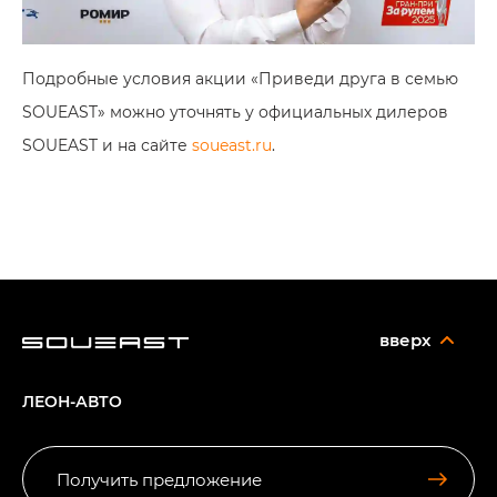
Подробные условия акции «Приведи друга в семью
SOUEAST» можно уточнять у официальных дилеров
SOUEAST и на сайте
soueast.ru
.
вверх
ЛЕОН-АВТО
Получить предложение