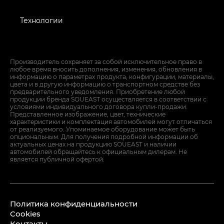
Технологии
Производитель сохраняет за собой исключительное право в
любое время вносить дополнения, изменения, обновления в
информацию о параметрах продукта, конфигурации, материалы,
цвета и в другую информацию о транспортном средстве без
предварительного уведомления. Приобретение любой
продукции бренда SOUEAST осуществляется в соответствии с
условиями индивидуального договора купли-продажи.
Представленное изображение, цвет, технические
характеристики и комплектация автомобилей могут отличаться
от реализуемого. Упоминаемое оборудование может быть
опциональным. Для получения подробной информации об
актуальных ценах на продукцию SOUEAST и наличии
автомобилей обращайтесь к официальным дилерам. Не
является публичной офертой.
Политика конфиденциальности
Cookies
Контакты