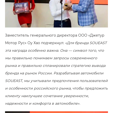
Заместитель генерального директора ООО «Джетур
Мотор Рус» Оу Хао подчеркнул:
«Для бренда SOUEAST
эта награда особенно важна. Она — символ того, что
мы правильно понимаем запросы современного
рынка и правильно спланировали стратегию вывода
бренда на рынок России. Разрабатывая автомобили
SOUEAST, мы учитывали предпочтения пользователей
и особенности российского рынка, чтобы предложить
клиенту наилучшее сочетание уверенности,
надежности и комфорта в автомобиле».