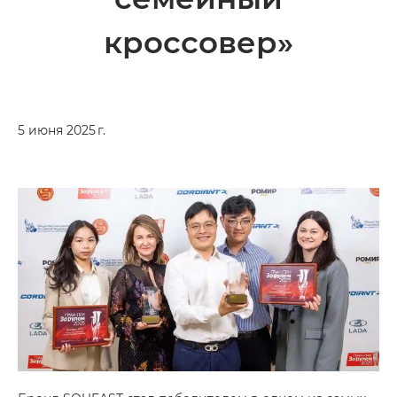
кроссовер»
5 июня 2025 г.