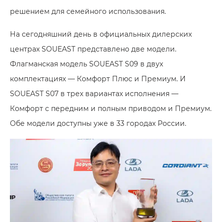
решением для семейного использования.
На сегодняшний день в официальных дилерских
центрах SOUEAST представлено две модели.
Флагманская модель SOUEAST S09 в двух
комплектациях — Комфорт Плюс и Премиум. И
SOUEAST S07 в трех вариантах исполнения —
Комфорт с передним и полным приводом и Премиум.
Обе модели доступны уже в 33 городах России.