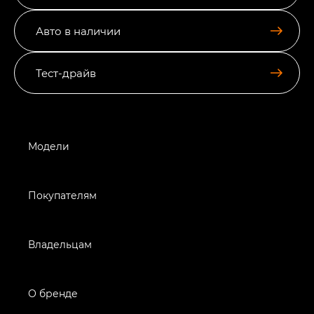
Авто в наличии
Тест-драйв
Модели
Покупателям
Владельцам
О бренде