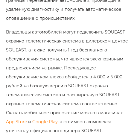
границы перемещения автомобилей, производить
удаленную диагностику и получать автоматическое
оповещение о происшествиях.
Владельцы автомобилей могут подключить SOUEAST
охранно-телематическая система в дилерском центре
SOUEAST, а также получить 1 год бесплатного
обслуживания системы, что является эксклюзивным
предложением на рынке. Последующее
обслуживание комплекса обойдется в 4 000 и 5 000
рублей на базовую версию SOUEAST охранно-
телематическая система и расширенную SOUEAST
охранно-телематическая система соответственно.
Скачать мобильное приложение можно в магазинах
App Store
и
Google Play
, а стоимость комплекса
уточнять у официального дилера SOUEAST.