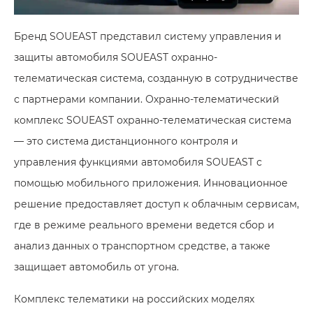
Бренд SOUEAST представил систему управления и
защиты автомобиля SOUEAST охранно-
телематическая система, созданную в сотрудничестве
с партнерами компании. Охранно-телематический
комплекс SOUEAST охранно-телематическая система
— это система дистанционного контроля и
управления функциями автомобиля SOUEAST с
помощью мобильного приложения. Инновационное
решение предоставляет доступ к облачным сервисам,
где в режиме реального времени ведется сбор и
анализ данных о транспортном средстве, а также
защищает автомобиль от угона.
Комплекс телематики на российских моделях