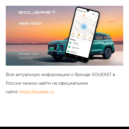
Всю актуальную информацию о бренде SOUEAST в
России можно найти на официальном
сайте
https://soueast.ru
.