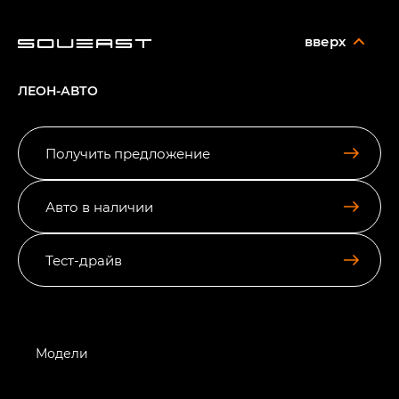
вверх
ЛЕОН-АВТО
Получить предложение
Авто в наличии
Тест-драйв
Модели