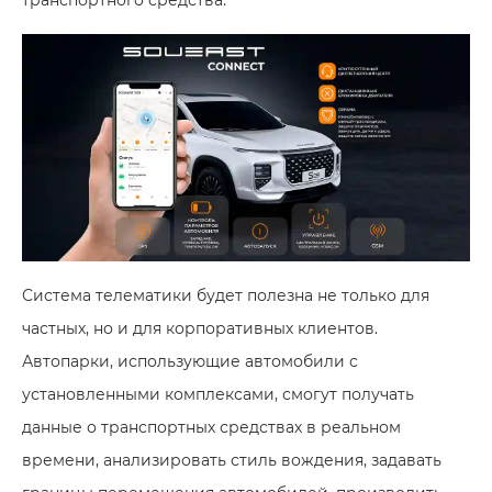
Система телематики будет полезна не только для
частных, но и для корпоративных клиентов.
Автопарки, использующие автомобили с
установленными комплексами, смогут получать
данные о транспортных средствах в реальном
времени, анализировать стиль вождения, задавать