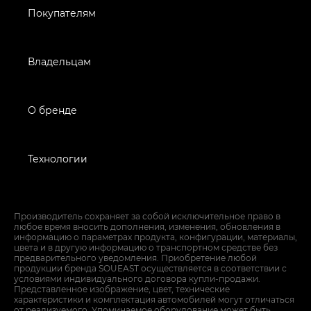
Покупателям
Владельцам
О бренде
Технологии
Производитель сохраняет за собой исключительное право в
любое время вносить дополнения, изменения, обновления в
информацию о параметрах продукта, конфигурации, материалы,
цвета и в другую информацию о транспортном средстве без
предварительного уведомления. Приобретение любой
продукции бренда SOUEAST осуществляется в соответствии с
условиями индивидуального договора купли-продажи.
Представленное изображение, цвет, технические
характеристики и комплектация автомобилей могут отличаться
от реализуемого. Упоминаемое оборудование может быть