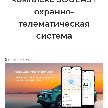
охранно-
телематическая
система
6 марта 2025 г.