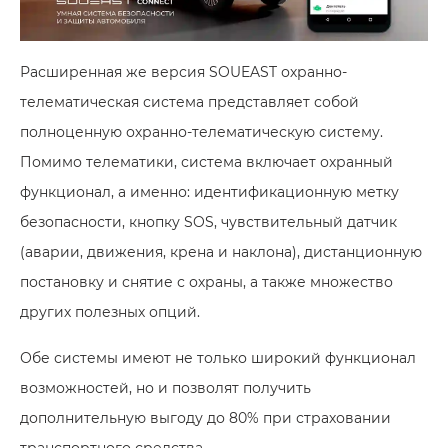
Расширенная же версия SOUEAST охранно-
телематическая система представляет собой
полноценную охранно-телематическую систему.
Помимо телематики, система включает охранный
функционал, а именно: идентификационную метку
безопасности, кнопку SOS, чувствительный датчик
(аварии, движения, крена и наклона), дистанционную
постановку и снятие с охраны, а также множество
других полезных опций.
Обе системы имеют не только широкий функционал
возможностей, но и позволят получить
дополнительную выгоду до 80% при страховании
транспортного средства.