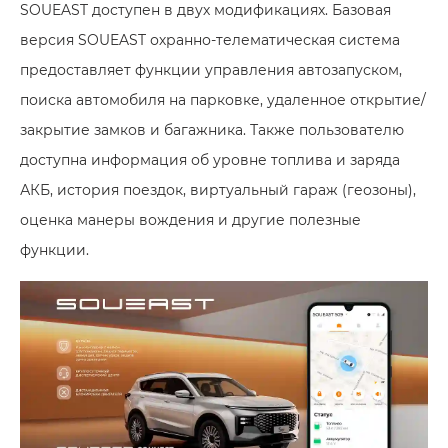
SOUEAST доступен в двух модификациях. Базовая
версия SOUEAST охранно-телематическая система
предоставляет функции управления автозапуском,
поиска автомобиля на парковке, удаленное открытие/
закрытие замков и багажника. Также пользователю
доступна информация об уровне топлива и заряда
АКБ, история поездок, виртуальный гараж (геозоны),
оценка манеры вождения и другие полезные
функции.