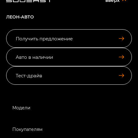
ЛЕОН-АВТО
Получить предложение
Авто в наличии
Тест-драйв
Модели
Покупателям