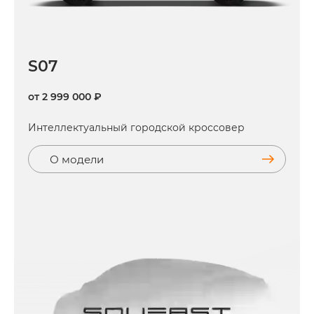
S07
от 2 999 000 ₽
Интеллектуальный городской кроссовер
О модели