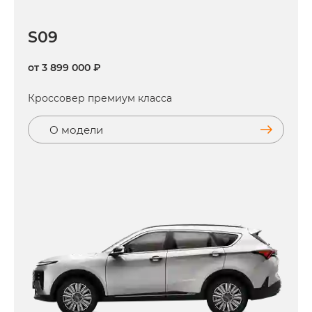
S09
от 3 899 000 ₽
Кроссовер премиум класса
О модели