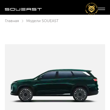
Главная
Модели SOUEAST