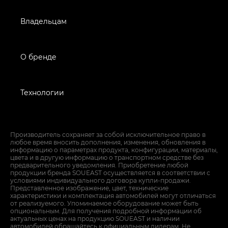
Владельцам
О бренде
Технологии
Производитель сохраняет за собой исключительное право в
любое время вносить дополнения, изменения, обновления в
информацию о параметрах продукта, конфигурации, материалы,
цвета и в другую информацию о транспортном средстве без
предварительного уведомления. Приобретение любой
продукции бренда SOUEAST осуществляется в соответствии с
условиями индивидуального договора купли-продажи.
Представленное изображение, цвет, технические
характеристики и комплектация автомобилей могут отличаться
от реализуемого. Упоминаемое оборудование может быть
опциональным. Для получения подробной информации об
актуальных ценах на продукцию SOUEAST и наличии
автомобилей обращайтесь к официальным дилерам. Не