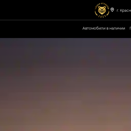
г. Красн
Автомобили в наличии