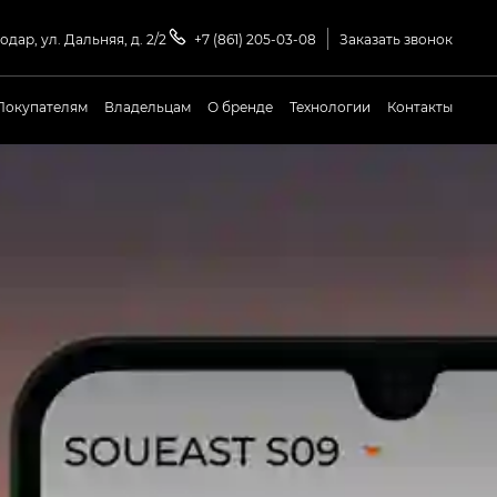
одар, ул. Дальняя, д. 2/2
+7 (861) 205-03-08
Заказать звонок
Покупателям
Владельцам
О бренде
Технологии
Контакты